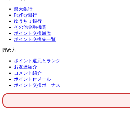
楽天銀行
PayPay銀行
ゆうちょ銀行
その他金融機関
ポイント交換履歴
ポイント交換先一覧
貯め方
ポイント還元とランク
お友達紹介
コメント紹介
ポイント付メール
ポイント交換ボーナス