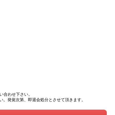
問い合わせ下さい。
い。発覚次第、即退会処分とさせて頂きます。