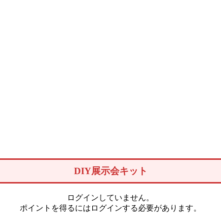
DIY展示会キット
ログインしていません。
ポイントを得るにはログインする必要があります。