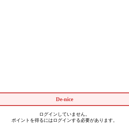
De-nice
ログインしていません。
ポイントを得るにはログインする必要があります。