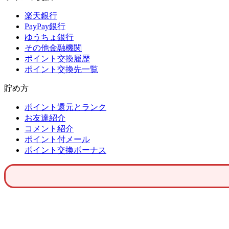
楽天銀行
PayPay銀行
ゆうちょ銀行
その他金融機関
ポイント交換履歴
ポイント交換先一覧
貯め方
ポイント還元とランク
お友達紹介
コメント紹介
ポイント付メール
ポイント交換ボーナス