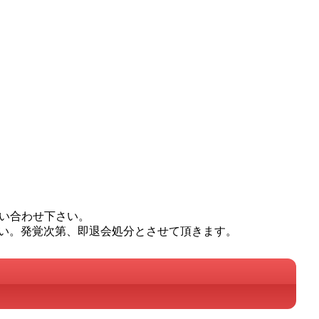
問い合わせ下さい。
い。発覚次第、即退会処分とさせて頂きます。