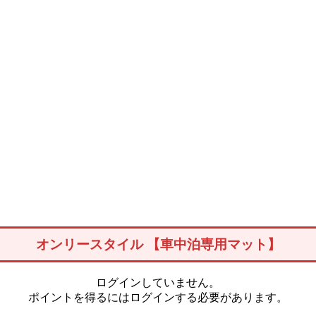
オンリースタイル 【車中泊専用マット】
ログインしていません。
ポイントを得るにはログインする必要があります。