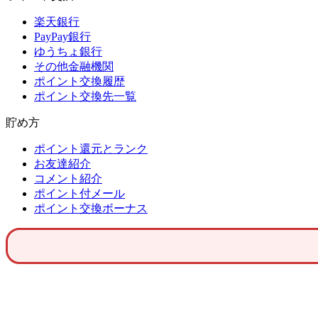
楽天銀行
PayPay銀行
ゆうちょ銀行
その他金融機関
ポイント交換履歴
ポイント交換先一覧
貯め方
ポイント還元とランク
お友達紹介
コメント紹介
ポイント付メール
ポイント交換ボーナス