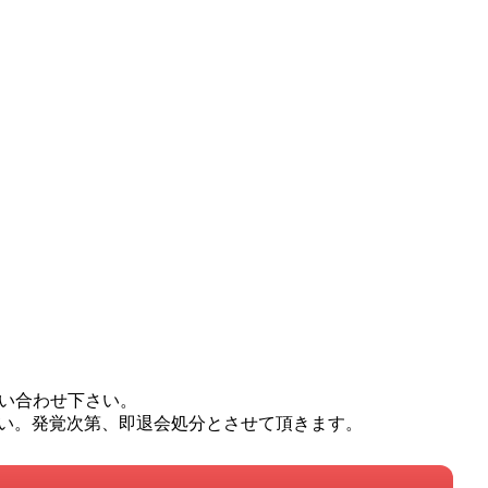
問い合わせ下さい。
い。発覚次第、即退会処分とさせて頂きます。