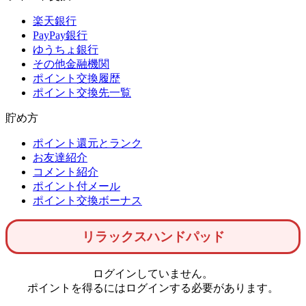
楽天銀行
PayPay銀行
ゆうちょ銀行
その他金融機関
ポイント交換履歴
ポイント交換先一覧
貯め方
ポイント還元とランク
お友達紹介
コメント紹介
ポイント付メール
ポイント交換ボーナス
リラックスハンドパッド
ログインしていません。
ポイントを得るにはログインする必要があります。