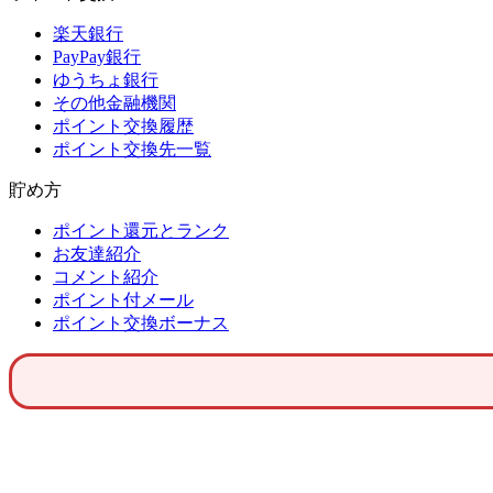
楽天銀行
PayPay銀行
ゆうちょ銀行
その他金融機関
ポイント交換履歴
ポイント交換先一覧
貯め方
ポイント還元とランク
お友達紹介
コメント紹介
ポイント付メール
ポイント交換ボーナス