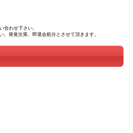
問い合わせ下さい。
い。発覚次第、即退会処分とさせて頂きます。