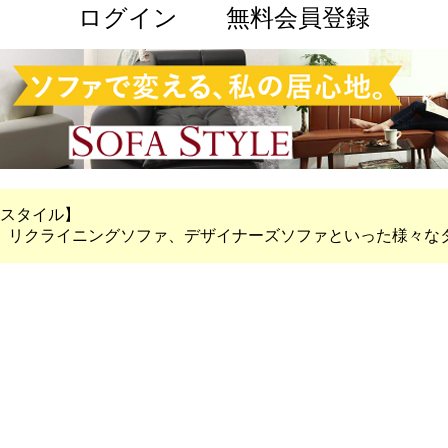
ログイン
無料会員登録
ァスタイル】
ァ、リクライニングソファ、デザイナーズソファといった様々な