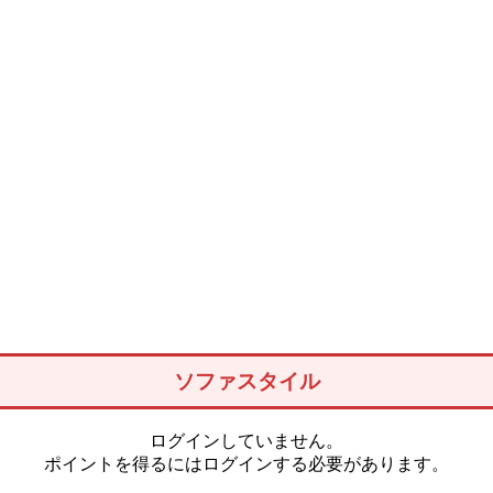
ソファスタイル
ログインしていません。
ポイントを得るにはログインする必要があります。