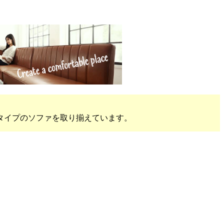
タイプのソファを取り揃えています。