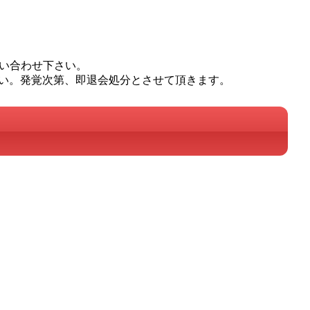
問い合わせ下さい。
い。発覚次第、即退会処分とさせて頂きます。