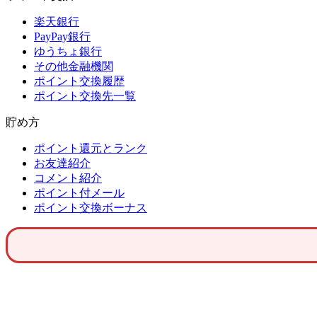
楽天銀行
PayPay銀行
ゆうちょ銀行
その他金融機関
ポイント交換履歴
ポイント交換先一覧
貯め方
ポイント還元とランク
お友達紹介
コメント紹介
ポイント付メール
ポイント交換ボーナス