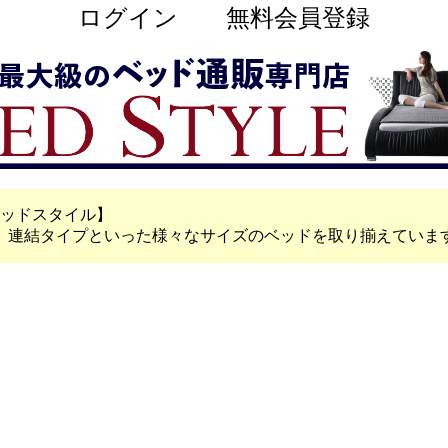
ログイン
無料会員登録
ベッドスタイル】
、連結タイプといった様々なサイズのベッドを取り揃えていま