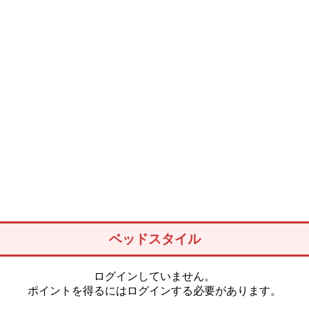
ベッドスタイル
ログインしていません。
ポイントを得るにはログインする必要があります。