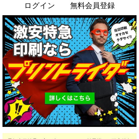
ログイン
無料会員登録