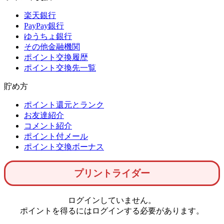
楽天銀行
PayPay銀行
ゆうちょ銀行
その他金融機関
ポイント交換履歴
ポイント交換先一覧
貯め方
ポイント還元とランク
お友達紹介
コメント紹介
ポイント付メール
ポイント交換ボーナス
プリントライダー
ログインしていません。
ポイントを得るにはログインする必要があります。