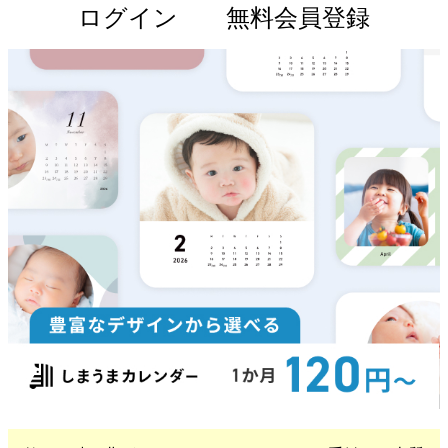
ログイン
無料会員登録