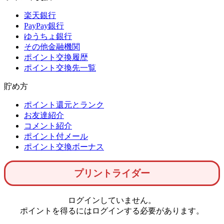
楽天銀行
PayPay銀行
ゆうちょ銀行
その他金融機関
ポイント交換履歴
ポイント交換先一覧
貯め方
ポイント還元とランク
お友達紹介
コメント紹介
ポイント付メール
ポイント交換ボーナス
プリントライダー
ログインしていません。
ポイントを得るにはログインする必要があります。