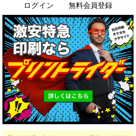
ログイン
無料会員登録