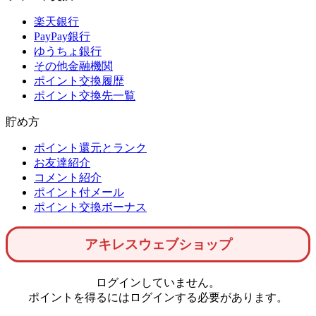
楽天銀行
PayPay銀行
ゆうちょ銀行
その他金融機関
ポイント交換履歴
ポイント交換先一覧
貯め方
ポイント還元とランク
お友達紹介
コメント紹介
ポイント付メール
ポイント交換ボーナス
アキレスウェブショップ
ログインしていません。
ポイントを得るにはログインする必要があります。