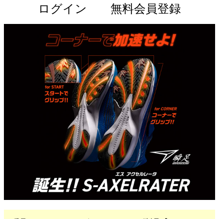
ログイン
無料会員登録