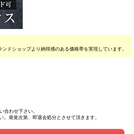
ランドショップより納得感のある価格帯を実現しています。
問い合わせ下さい。
い。発覚次第、即退会処分とさせて頂きます。