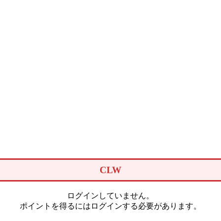
CLW
ログインしていません。
ポイントを得るにはログインする必要があります。