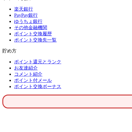
楽天銀行
PayPay銀行
ゆうちょ銀行
その他金融機関
ポイント交換履歴
ポイント交換先一覧
貯め方
ポイント還元とランク
お友達紹介
コメント紹介
ポイント付メール
ポイント交換ボーナス