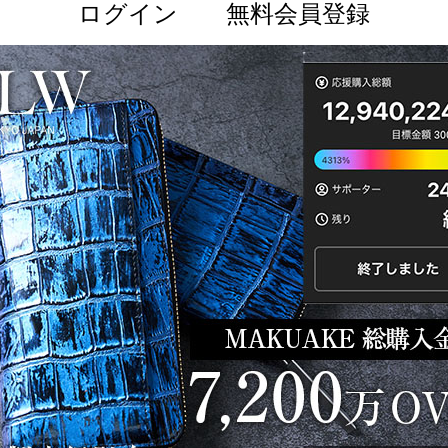
ログイン
無料会員登録