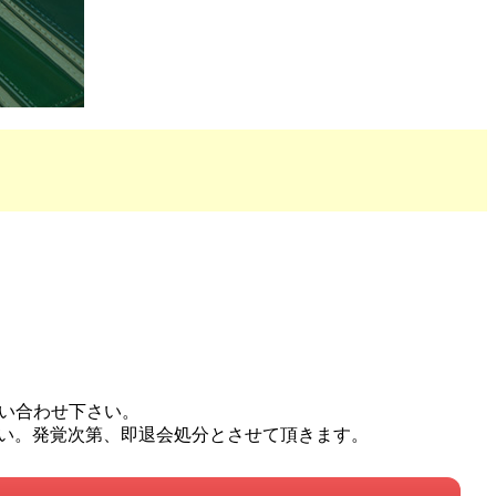
問い合わせ下さい。
い。発覚次第、即退会処分とさせて頂きます。