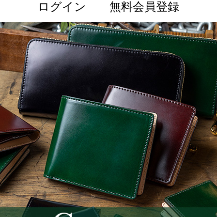
ログイン
無料会員登録