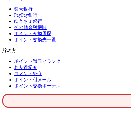
楽天銀行
PayPay銀行
ゆうちょ銀行
その他金融機関
ポイント交換履歴
ポイント交換先一覧
貯め方
ポイント還元とランク
お友達紹介
コメント紹介
ポイント付メール
ポイント交換ボーナス