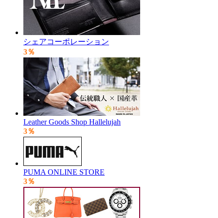
シェアコーポレーション
3％
Leather Goods Shop Hallelujah
3％
PUMA ONLINE STORE
3％