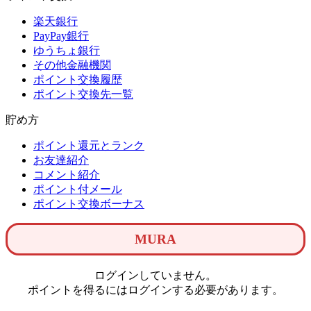
楽天銀行
PayPay銀行
ゆうちょ銀行
その他金融機関
ポイント交換履歴
ポイント交換先一覧
貯め方
ポイント還元とランク
お友達紹介
コメント紹介
ポイント付メール
ポイント交換ボーナス
MURA
ログインしていません。
ポイントを得るにはログインする必要があります。