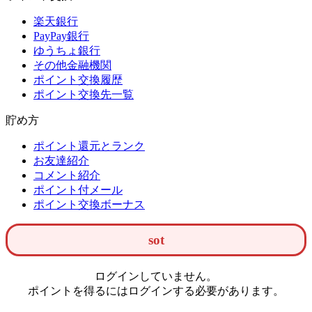
楽天銀行
PayPay銀行
ゆうちょ銀行
その他金融機関
ポイント交換履歴
ポイント交換先一覧
貯め方
ポイント還元とランク
お友達紹介
コメント紹介
ポイント付メール
ポイント交換ボーナス
sot
ログインしていません。
ポイントを得るにはログインする必要があります。