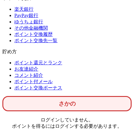
楽天銀行
PayPay銀行
ゆうちょ銀行
その他金融機関
ポイント交換履歴
ポイント交換先一覧
貯め方
ポイント還元とランク
お友達紹介
コメント紹介
ポイント付メール
ポイント交換ボーナス
さかの
ログインしていません。
ポイントを得るにはログインする必要があります。