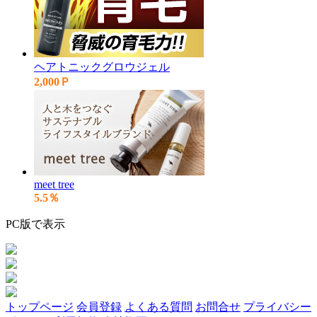
ヘアトニックグロウジェル
2,000Ｐ
meet tree
5.5％
PC版で表示
トップページ
会員登録
よくある質問
お問合せ
プライバシー