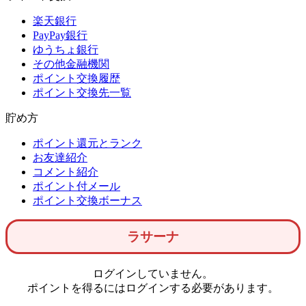
楽天銀行
PayPay銀行
ゆうちょ銀行
その他金融機関
ポイント交換履歴
ポイント交換先一覧
貯め方
ポイント還元とランク
お友達紹介
コメント紹介
ポイント付メール
ポイント交換ボーナス
ラサーナ
ログインしていません。
ポイントを得るにはログインする必要があります。