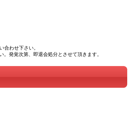
問い合わせ下さい。
い。発覚次第、即退会処分とさせて頂きます。