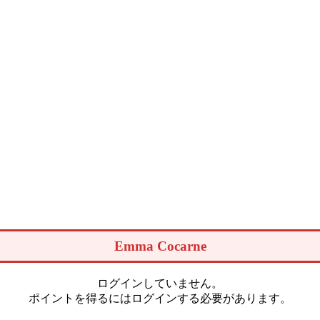
Emma Cocarne
ログインしていません。
ポイントを得るにはログインする必要があります。