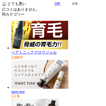
とても悪い
0件
0％
口コミはありません。
同カテゴリー
ヘアトニックグロウジェル
2,000Ｐ
meet tree
5.5％