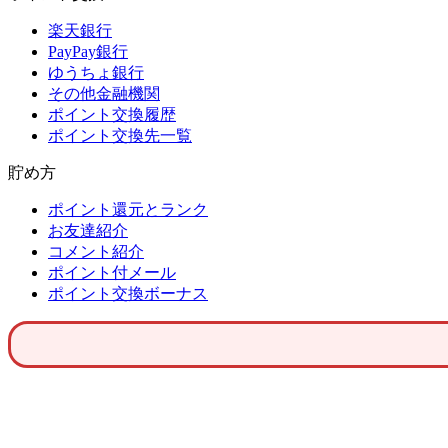
楽天銀行
PayPay銀行
ゆうちょ銀行
その他金融機関
ポイント交換履歴
ポイント交換先一覧
貯め方
ポイント還元とランク
お友達紹介
コメント紹介
ポイント付メール
ポイント交換ボーナス