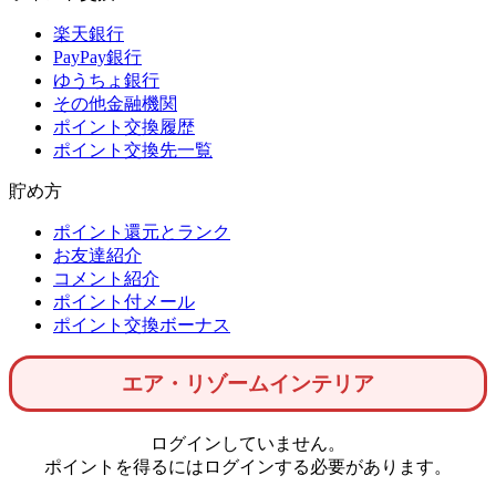
楽天銀行
PayPay銀行
ゆうちょ銀行
その他金融機関
ポイント交換履歴
ポイント交換先一覧
貯め方
ポイント還元とランク
お友達紹介
コメント紹介
ポイント付メール
ポイント交換ボーナス
エア・リゾームインテリア
ログインしていません。
ポイントを得るにはログインする必要があります。