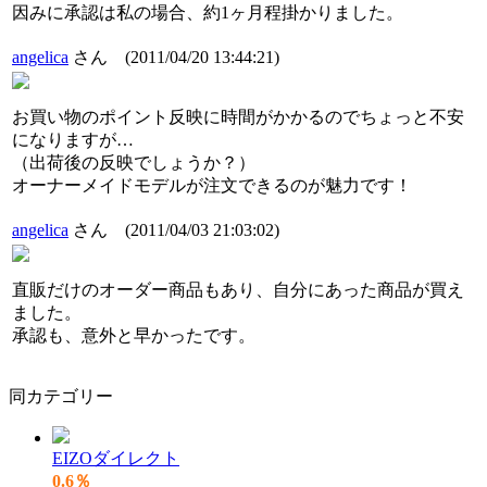
因みに承認は私の場合、約1ヶ月程掛かりました。
angelica
さん
(2011/04/20 13:44:21)
お買い物のポイント反映に時間がかかるのでちょっと不安
になりますが…
（出荷後の反映でしょうか？）
オーナーメイドモデルが注文できるのが魅力です！
angelica
さん
(2011/04/03 21:03:02)
直販だけのオーダー商品もあり、自分にあった商品が買え
ました。
承認も、意外と早かったです。
同カテゴリー
EIZOダイレクト
0.6％