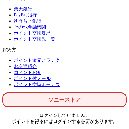
楽天銀行
PayPay銀行
ゆうちょ銀行
その他金融機関
ポイント交換履歴
ポイント交換先一覧
貯め方
ポイント還元とランク
お友達紹介
コメント紹介
ポイント付メール
ポイント交換ボーナス
ソニーストア
ログインしていません。
ポイントを得るにはログインする必要があります。