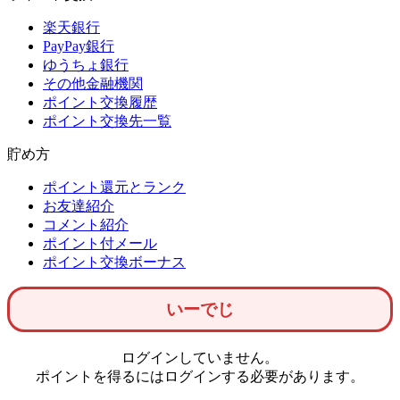
楽天銀行
PayPay銀行
ゆうちょ銀行
その他金融機関
ポイント交換履歴
ポイント交換先一覧
貯め方
ポイント還元とランク
お友達紹介
コメント紹介
ポイント付メール
ポイント交換ボーナス
いーでじ
ログインしていません。
ポイントを得るにはログインする必要があります。