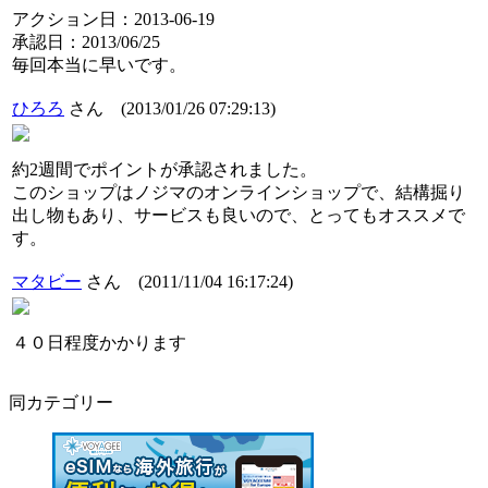
アクション日：2013-06-19
承認日：2013/06/25
毎回本当に早いです。
ひろろ
さん
(2013/01/26 07:29:13)
約2週間でポイントが承認されました。
このショップはノジマのオンラインショップで、結構掘り
出し物もあり、サービスも良いので、とってもオススメで
す。
マタビー
さん
(2011/11/04 16:17:24)
４０日程度かかります
同カテゴリー