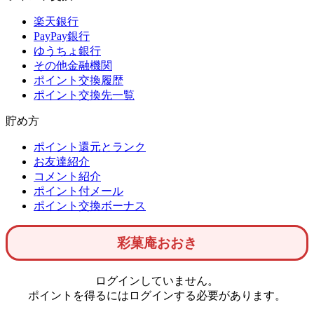
楽天銀行
PayPay銀行
ゆうちょ銀行
その他金融機関
ポイント交換履歴
ポイント交換先一覧
貯め方
ポイント還元とランク
お友達紹介
コメント紹介
ポイント付メール
ポイント交換ボーナス
彩菓庵おおき
ログインしていません。
ポイントを得るにはログインする必要があります。