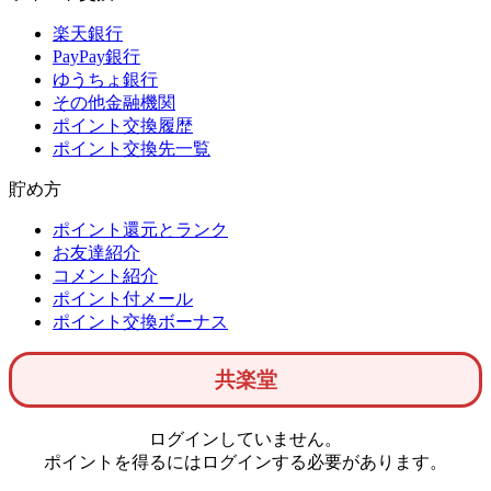
楽天銀行
PayPay銀行
ゆうちょ銀行
その他金融機関
ポイント交換履歴
ポイント交換先一覧
貯め方
ポイント還元とランク
お友達紹介
コメント紹介
ポイント付メール
ポイント交換ボーナス
共楽堂
ログインしていません。
ポイントを得るにはログインする必要があります。