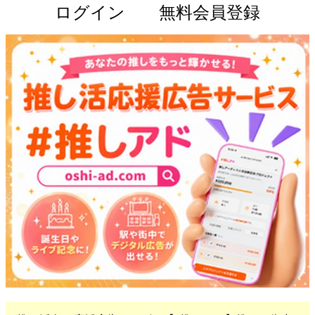
ログイン
無料会員登録