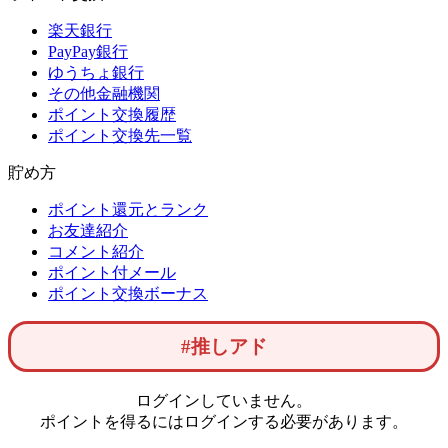
楽天銀行
PayPay銀行
ゆうちょ銀行
その他金融機関
ポイント交換履歴
ポイント交換先一覧
貯め方
ポイント還元とランク
お友達紹介
コメント紹介
ポイント付メール
ポイント交換ボーナス
#推しアド
ログインしていません。
ポイントを得るにはログインする必要があります。