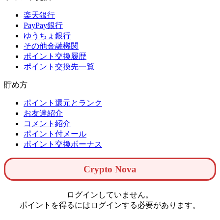
楽天銀行
PayPay銀行
ゆうちょ銀行
その他金融機関
ポイント交換履歴
ポイント交換先一覧
貯め方
ポイント還元とランク
お友達紹介
コメント紹介
ポイント付メール
ポイント交換ボーナス
Crypto Nova
ログインしていません。
ポイントを得るにはログインする必要があります。