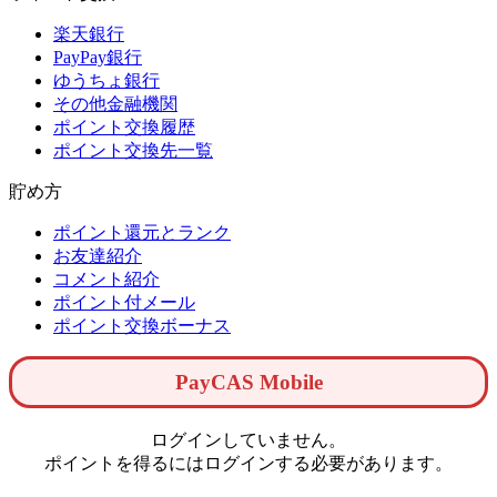
楽天銀行
PayPay銀行
ゆうちょ銀行
その他金融機関
ポイント交換履歴
ポイント交換先一覧
貯め方
ポイント還元とランク
お友達紹介
コメント紹介
ポイント付メール
ポイント交換ボーナス
PayCAS Mobile
ログインしていません。
ポイントを得るにはログインする必要があります。