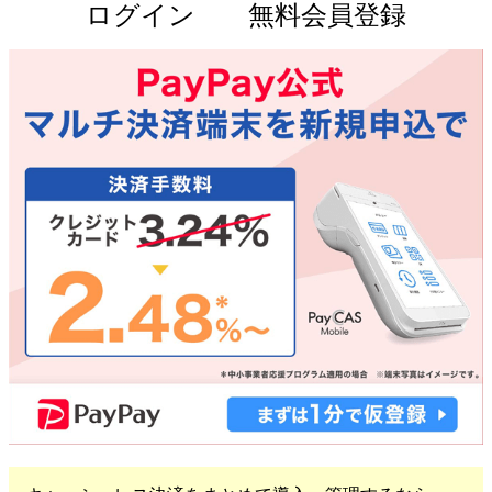
ログイン
無料会員登録