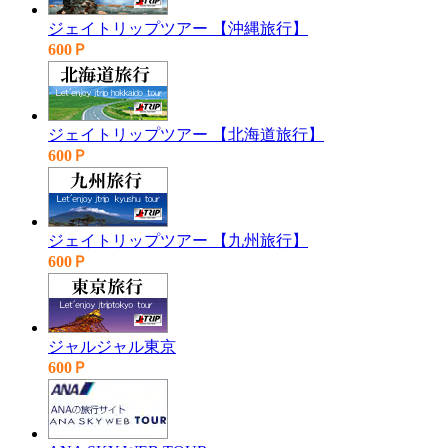
ジェイトリップツアー 【沖縄旅行】
600Ｐ
ジェイトリップツアー 【北海道旅行】
600Ｐ
ジェイトリップツアー 【九州旅行】
600Ｐ
ジャルジャル東京
600Ｐ