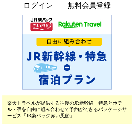
ログイン
無料会員登録
楽天トラベルが提供する往復のJR新幹線・特急とホテ
ル・宿を自由に組み合わせて予約ができるパッケージサ
ービス「JR楽パック赤い風船」