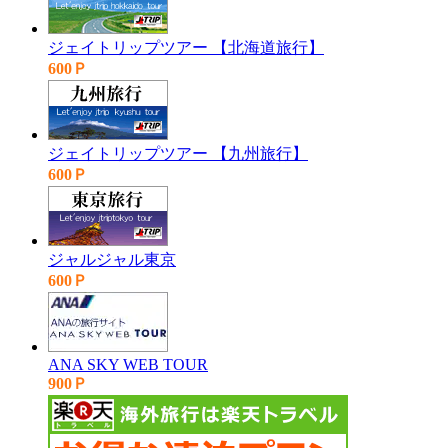
ジェイトリップツアー 【北海道旅行】
600Ｐ
ジェイトリップツアー 【九州旅行】
600Ｐ
ジャルジャル東京
600Ｐ
ANA SKY WEB TOUR
900Ｐ