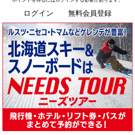
ログイン
無料会員登録