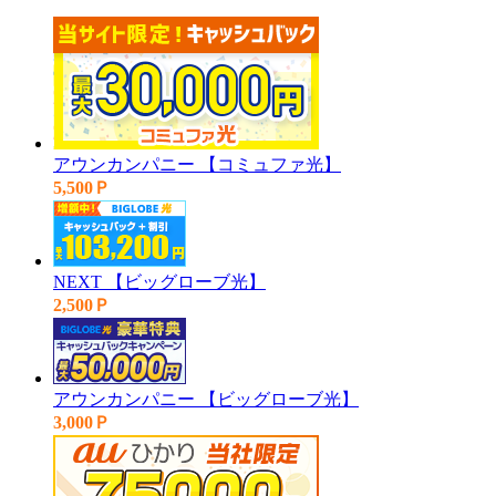
アウンカンパニー 【コミュファ光】
5,500Ｐ
NEXT 【ビッグローブ光】
2,500Ｐ
アウンカンパニー 【ビッグローブ光】
3,000Ｐ