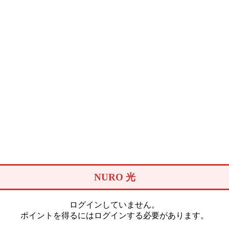
NURO 光
ログインしていません。
ポイントを得るにはログインする必要があります。