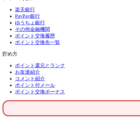
楽天銀行
PayPay銀行
ゆうちょ銀行
その他金融機関
ポイント交換履歴
ポイント交換先一覧
貯め方
ポイント還元とランク
お友達紹介
コメント紹介
ポイント付メール
ポイント交換ボーナス