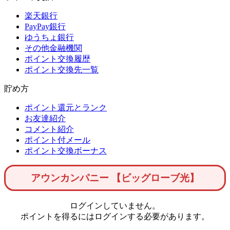
楽天銀行
PayPay銀行
ゆうちょ銀行
その他金融機関
ポイント交換履歴
ポイント交換先一覧
貯め方
ポイント還元とランク
お友達紹介
コメント紹介
ポイント付メール
ポイント交換ボーナス
アウンカンパニー 【ビッグローブ光】
ログインしていません。
ポイントを得るにはログインする必要があります。