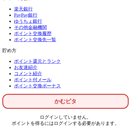
楽天銀行
PayPay銀行
ゆうちょ銀行
その他金融機関
ポイント交換履歴
ポイント交換先一覧
貯め方
ポイント還元とランク
お友達紹介
コメント紹介
ポイント付メール
ポイント交換ボーナス
かむピタ
ログインしていません。
ポイントを得るにはログインする必要があります。