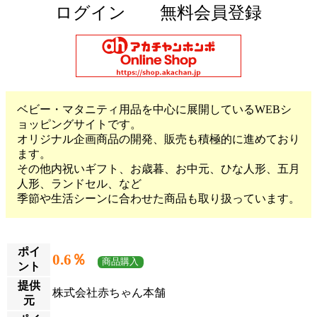
ログイン
無料会員登録
ベビー・マタニティ用品を中心に展開しているWEBシ
ョッピングサイトです。
オリジナル企画商品の開発、販売も積極的に進めており
ます。
その他内祝いギフト、お歳暮、お中元、ひな人形、五月
人形、ランドセル、など
季節や生活シーンに合わせた商品も取り扱っています。
ポイ
0.6％
商品購入
ント
提供
株式会社赤ちゃん本舗
元