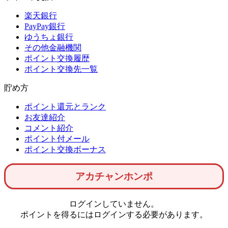
楽天銀行
PayPay銀行
ゆうちょ銀行
その他金融機関
ポイント交換履歴
ポイント交換先一覧
貯め方
ポイント還元とランク
お友達紹介
コメント紹介
ポイント付メール
ポイント交換ボーナス
アカチャンホンポ
ログインしていません。
ポイントを得るにはログインする必要があります。