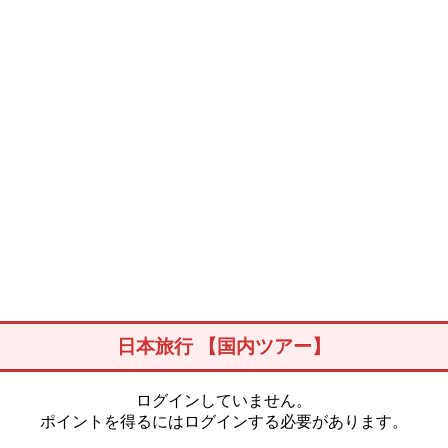
日本旅行 【国内ツアー】
ログインしていません。
ポイントを得るにはログインする必要があります。