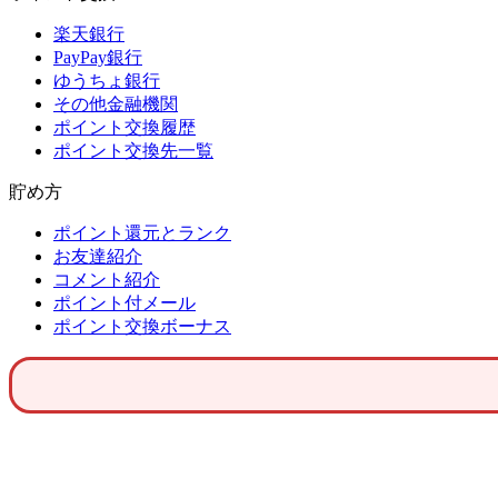
楽天銀行
PayPay銀行
ゆうちょ銀行
その他金融機関
ポイント交換履歴
ポイント交換先一覧
貯め方
ポイント還元とランク
お友達紹介
コメント紹介
ポイント付メール
ポイント交換ボーナス