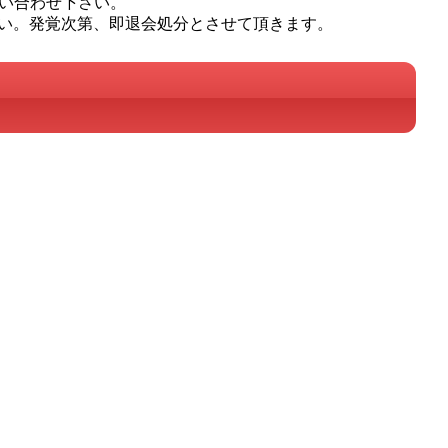
問い合わせ下さい。
い。発覚次第、即退会処分とさせて頂きます。