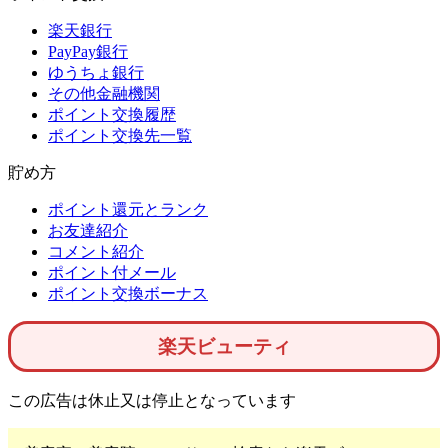
楽天銀行
PayPay銀行
ゆうちょ銀行
その他金融機関
ポイント交換履歴
ポイント交換先一覧
貯め方
ポイント還元とランク
お友達紹介
コメント紹介
ポイント付メール
ポイント交換ボーナス
楽天ビューティ
この広告は休止又は停止となっています