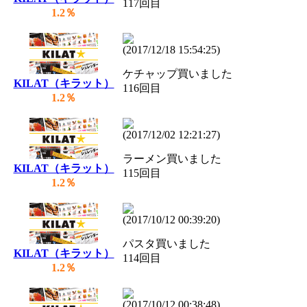
117回目
1.2％
(2017/12/18 15:54:25)
ケチャップ買いました
KILAT（キラット）
116回目
1.2％
(2017/12/02 12:21:27)
ラーメン買いました
KILAT（キラット）
115回目
1.2％
(2017/10/12 00:39:20)
パスタ買いました
KILAT（キラット）
114回目
1.2％
(2017/10/12 00:38:48)