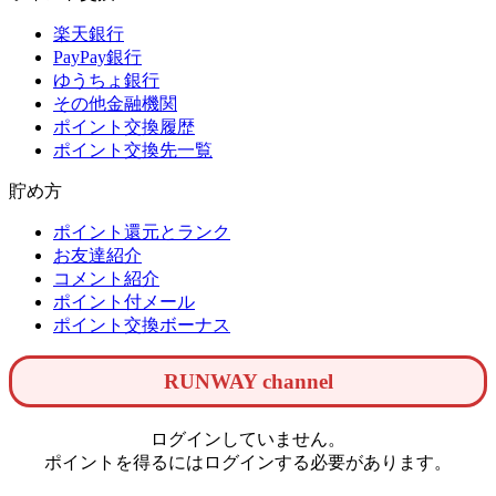
楽天銀行
PayPay銀行
ゆうちょ銀行
その他金融機関
ポイント交換履歴
ポイント交換先一覧
貯め方
ポイント還元とランク
お友達紹介
コメント紹介
ポイント付メール
ポイント交換ボーナス
RUNWAY channel
ログインしていません。
ポイントを得るにはログインする必要があります。