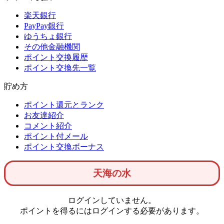
楽天銀行
PayPay銀行
ゆうちょ銀行
その他金融機関
ポイント交換履歴
ポイント交換先一覧
貯め方
ポイント還元とランク
お友達紹介
コメント紹介
ポイント付メール
ポイント交換ボーナス
天海の水
ログインしていません。
ポイントを得るにはログインする必要があります。