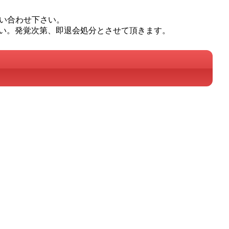
問い合わせ下さい。
い。発覚次第、即退会処分とさせて頂きます。