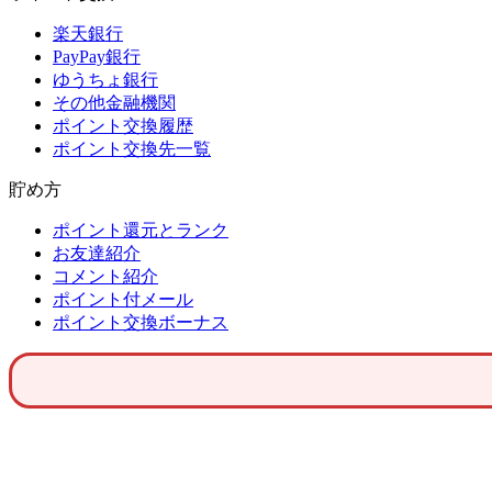
楽天銀行
PayPay銀行
ゆうちょ銀行
その他金融機関
ポイント交換履歴
ポイント交換先一覧
貯め方
ポイント還元とランク
お友達紹介
コメント紹介
ポイント付メール
ポイント交換ボーナス