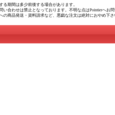
する期間は多少前後する場合があります。
い合わせは禁止となっております。不明な点はPointierへお
への商品発送・資料請求など、悪戯な注文は絶対におやめ下さ