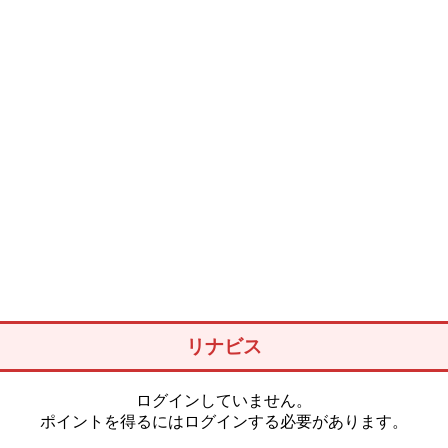
リナビス
ログインしていません。
ポイントを得るにはログインする必要があります。