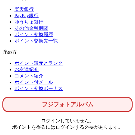
楽天銀行
PayPay銀行
ゆうちょ銀行
その他金融機関
ポイント交換履歴
ポイント交換先一覧
貯め方
ポイント還元とランク
お友達紹介
コメント紹介
ポイント付メール
ポイント交換ボーナス
フジフォトアルバム
ログインしていません。
ポイントを得るにはログインする必要があります。