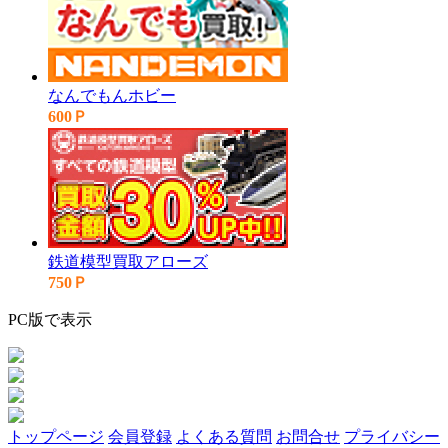
なんでもんホビー
600Ｐ
鉄道模型買取アローズ
750Ｐ
PC版で表示
トップページ
会員登録
よくある質問
お問合せ
プライバシー