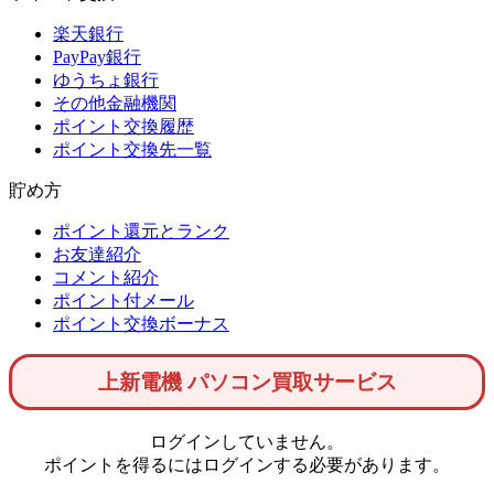
楽天銀行
PayPay銀行
ゆうちょ銀行
その他金融機関
ポイント交換履歴
ポイント交換先一覧
貯め方
ポイント還元とランク
お友達紹介
コメント紹介
ポイント付メール
ポイント交換ボーナス
上新電機 パソコン買取サービス
ログインしていません。
ポイントを得るにはログインする必要があります。