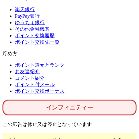
楽天銀行
PayPay銀行
ゆうちょ銀行
その他金融機関
ポイント交換履歴
ポイント交換先一覧
貯め方
ポイント還元とランク
お友達紹介
コメント紹介
ポイント付メール
ポイント交換ボーナス
インフィニティー
この広告は休止又は停止となっています