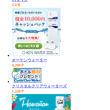
2.4％
オーケンウォーター
4,200Ｐ
クリスタルクリアウォーターズ
1,320Ｐ