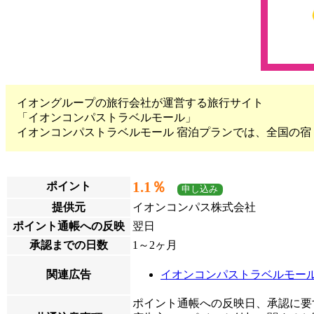
イオングループの旅行会社が運営する旅行サイト
「イオンコンパストラベルモール」
イオンコンパストラベルモール 宿泊プランでは、全国の宿・
1.1％
ポイント
申し込み
提供元
イオンコンパス株式会社
ポイント通帳への反映
翌日
承認までの日数
1～2ヶ月
関連広告
イオンコンパストラベルモール
ポイント通帳への反映日、承認に要