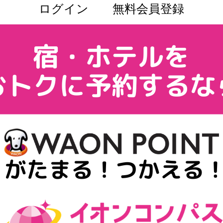
ログイン
無料会員登録