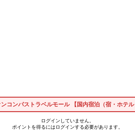
オンコンパストラベルモール 【国内宿泊（宿・ホテル
ログインしていません。
ポイントを得るにはログインする必要があります。