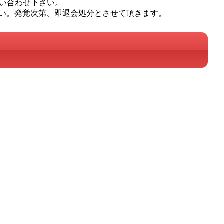
問い合わせ下さい。
い。発覚次第、即退会処分とさせて頂きます。