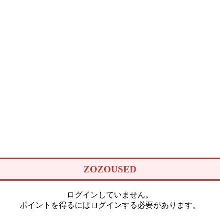
ZOZOUSED
ログインしていません。
ポイントを得るにはログインする必要があります。