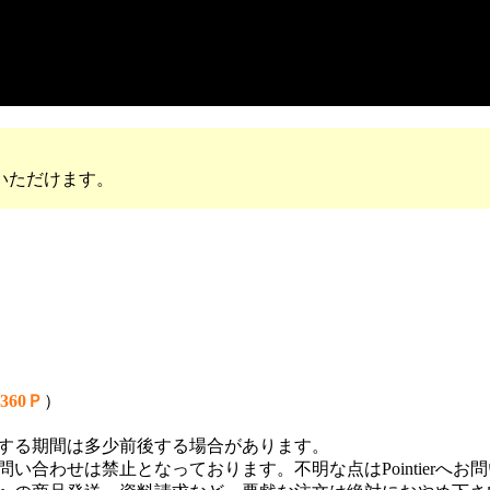
いただけます。
360Ｐ
）
する期間は多少前後する場合があります。
い合わせは禁止となっております。不明な点はPointierへお