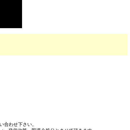
問い合わせ下さい。