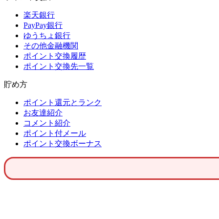
楽天銀行
PayPay銀行
ゆうちょ銀行
その他金融機関
ポイント交換履歴
ポイント交換先一覧
貯め方
ポイント還元とランク
お友達紹介
コメント紹介
ポイント付メール
ポイント交換ボーナス