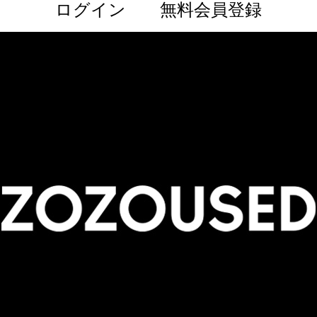
ログイン
無料会員登録