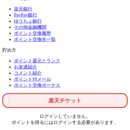
楽天銀行
PayPay銀行
ゆうちょ銀行
その他金融機関
ポイント交換履歴
ポイント交換先一覧
貯め方
ポイント還元とランク
お友達紹介
コメント紹介
ポイント付メール
ポイント交換ボーナス
楽天チケット
ログインしていません。
ポイントを得るにはログインする必要があります。