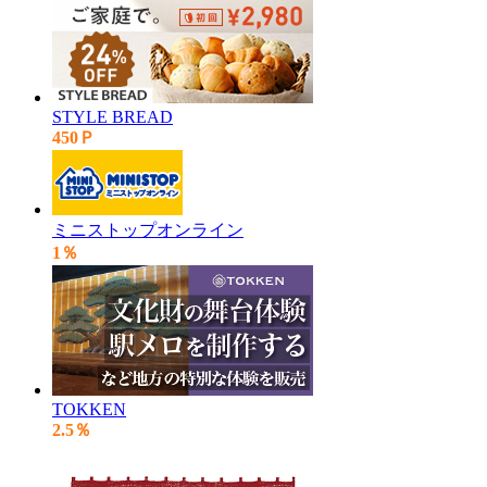
STYLE BREAD
450Ｐ
ミニストップオンライン
1％
TOKKEN
2.5％