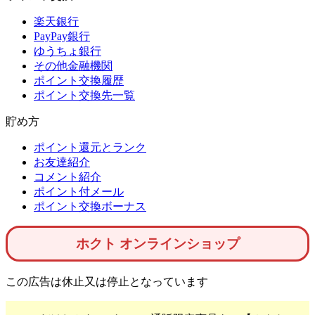
楽天銀行
PayPay銀行
ゆうちょ銀行
その他金融機関
ポイント交換履歴
ポイント交換先一覧
貯め方
ポイント還元とランク
お友達紹介
コメント紹介
ポイント付メール
ポイント交換ボーナス
ホクト オンラインショップ
この広告は休止又は停止となっています