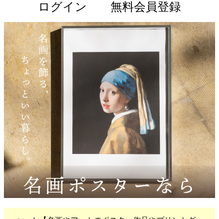
ログイン
無料会員登録