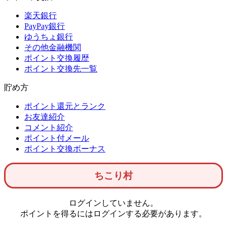
楽天銀行
PayPay銀行
ゆうちょ銀行
その他金融機関
ポイント交換履歴
ポイント交換先一覧
貯め方
ポイント還元とランク
お友達紹介
コメント紹介
ポイント付メール
ポイント交換ボーナス
ちこり村
ログインしていません。
ポイントを得るにはログインする必要があります。