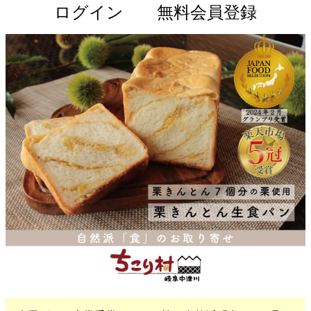
ログイン
無料会員登録