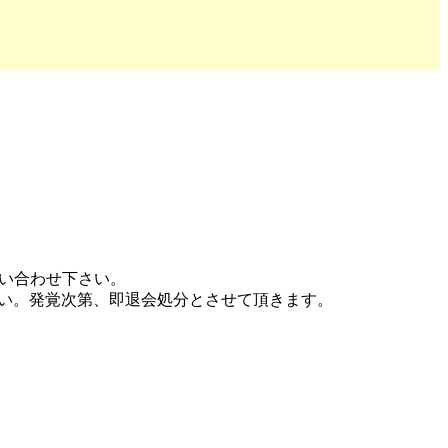
問い合わせ下さい。
い。発覚次第、即退会処分とさせて頂きます。