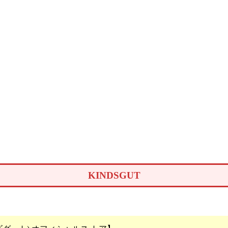
KINDSGUT