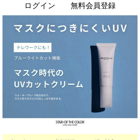
ログイン
無料会員登録