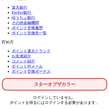
楽天銀行
PayPay銀行
ゆうちょ銀行
その他金融機関
ポイント交換履歴
ポイント交換先一覧
貯め方
ポイント還元とランク
お友達紹介
コメント紹介
ポイント付メール
ポイント交換ボーナス
スターオブザカラー
ログインしていません。
ポイントを得るにはログインする必要があります。